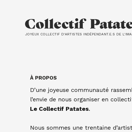
JOYEUX COLLECTIF D'ARTISTES INDÉPENDANT.E.S DE L'IM
À PROPOS
D’une joyeuse communauté rassem
l’envie de nous organiser en collect
Le Collectif Patates
.
Nous sommes une trentaine d’artiste