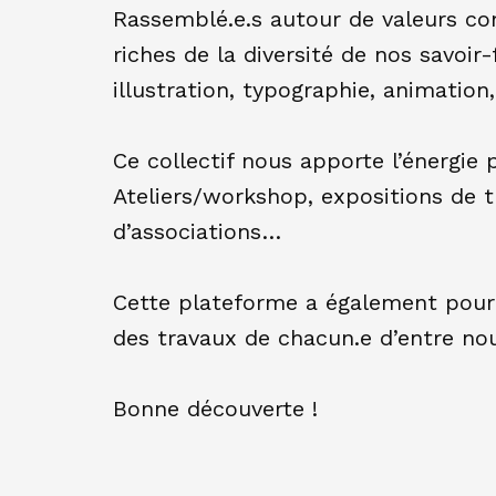
Rassemblé.e.s autour de valeurs co
riches de la diversité de nos savoir-
illustration, typographie, animation
Ce collectif nous apporte l’énergie
Ateliers/workshop, expositions de tr
d’associations…
Cette plateforme a également pour 
des travaux de chacun.e d’entre nous
Bonne découverte !