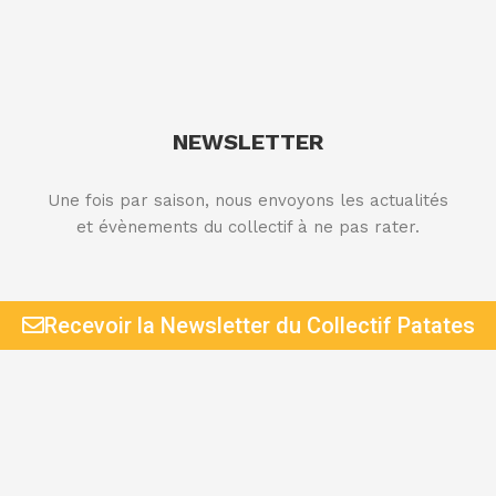
NEWSLETTER
Une fois par saison, nous envoyons les actualités
et évènements du collectif à ne pas rater.
Recevoir la Newsletter du Collectif Patates