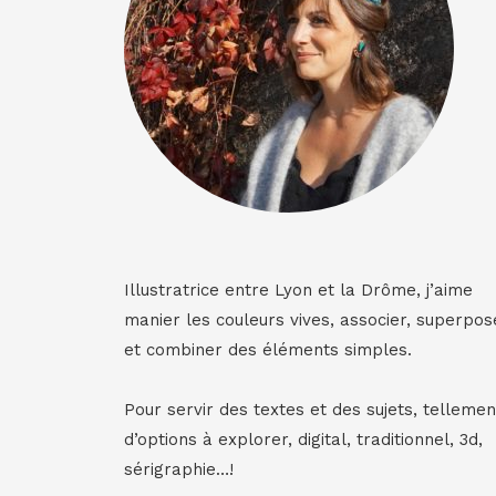
Illustratrice entre Lyon et la Drôme, j’aime
manier les couleurs vives, associer, superpos
et combiner des éléments simples.
Pour servir des textes et des sujets, tellemen
d’options à explorer, digital, traditionnel, 3d,
sérigraphie…!