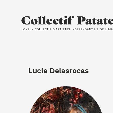
JOYEUX COLLECTIF D'ARTISTES INDÉPENDANT.E.S DE L'IM
Lucie Delasrocas