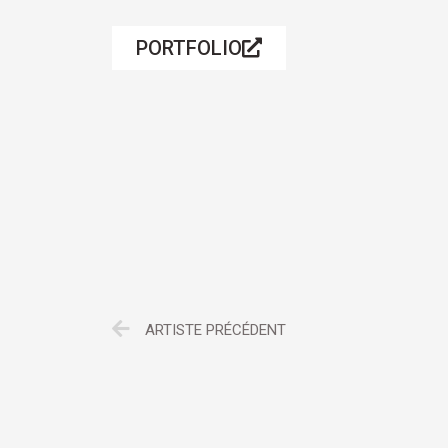
PORTFOLIO
ARTISTE PRÉCÉDENT