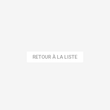
RETOUR À LA LISTE