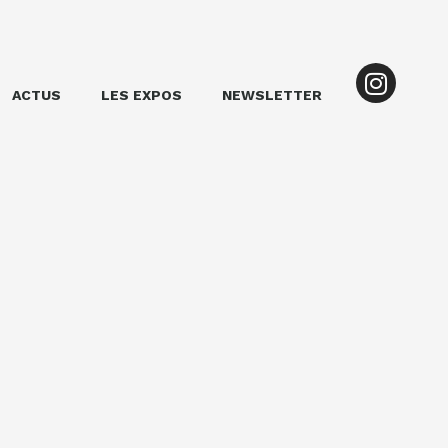
ACTUS
LES EXPOS
NEWSLETTER