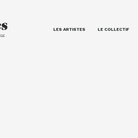
LES ARTISTES
LE COLLECTIF
AGE