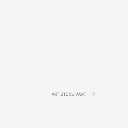
ARTISTE SUIVANT