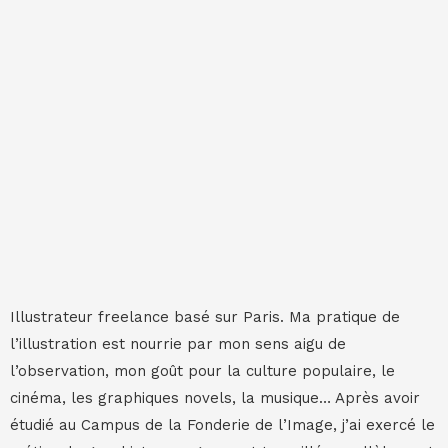
Illustrateur freelance basé sur Paris. Ma pratique de
l’illustration est nourrie par mon sens aigu de
l’observation, mon goût pour la culture populaire, le
cinéma, les graphiques novels, la musique… Après avoir
étudié au Campus de la Fonderie de l’Image, j’ai exercé le