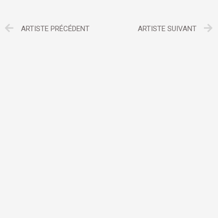
ARTISTE PRÉCÉDENT
ARTISTE SUIVANT