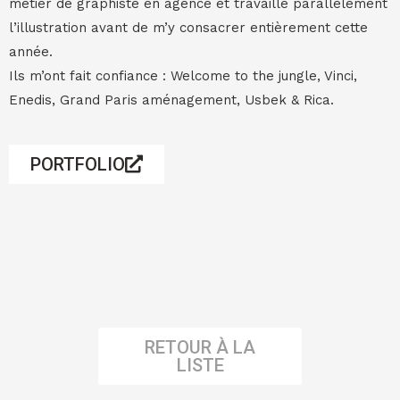
métier de graphiste en agence et travaillé parallèlement
l’illustration avant de m’y consacrer entièrement cette
année.
Ils m’ont fait confiance : Welcome to the jungle, Vinci,
Enedis, Grand Paris aménagement, Usbek & Rica.
PORTFOLIO
RETOUR À LA
LISTE